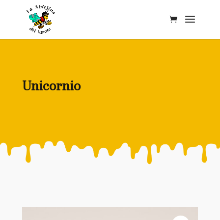
Unicornio