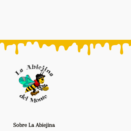
Sobre La Abiejina