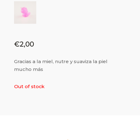
€
2,00
Gracias a la miel, nutre y suaviza la piel
mucho más
Out of stock