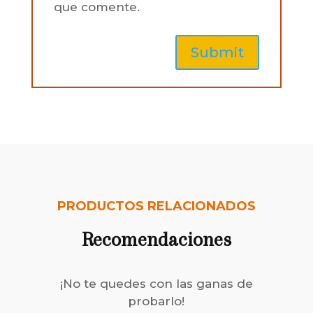
que comente.
PRODUCTOS RELACIONADOS
Recomendaciones
¡No te quedes con las ganas de
probarlo!