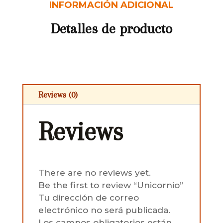
INFORMACIÓN ADICIONAL
Detalles de producto
Reviews (0)
Reviews
There are no reviews yet.
Be the first to review “Unicornio”
Tu dirección de correo
electrónico no será publicada.
Los campos obligatorios están