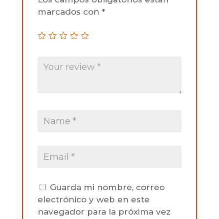
marcados con
*
Guarda mi nombre, correo
electrónico y web en este
navegador para la próxima vez