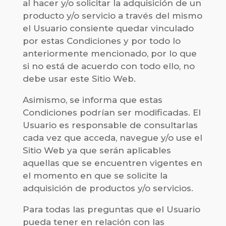
al hacer y/o solicitar la adquisición de un
producto y/o servicio a través del mismo
el Usuario consiente quedar vinculado
por estas Condiciones y por todo lo
anteriormente mencionado, por lo que
si no está de acuerdo con todo ello, no
debe usar este Sitio Web.
Asimismo, se informa que estas
Condiciones podrían ser modificadas. El
Usuario es responsable de consultarlas
cada vez que acceda, navegue y/o use el
Sitio Web ya que serán aplicables
aquellas que se encuentren vigentes en
el momento en que se solicite la
adquisición de productos y/o servicios.
Para todas las preguntas que el Usuario
pueda tener en relación con las