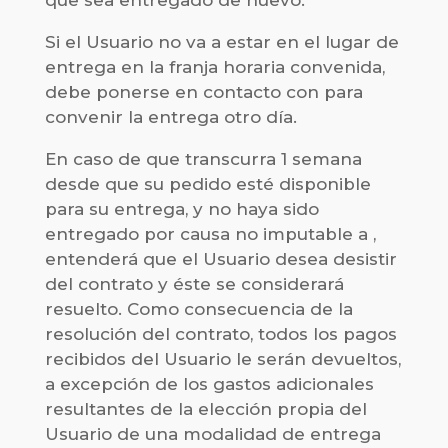
que sea entregado de nuevo.
Si el Usuario no va a estar en el lugar de
entrega en la franja horaria convenida,
debe ponerse en contacto con para
convenir la entrega otro día.
En caso de que transcurra 1 semana
desde que su pedido esté disponible
para su entrega, y no haya sido
entregado por causa no imputable a ,
entenderá que el Usuario desea desistir
del contrato y éste se considerará
resuelto. Como consecuencia de la
resolución del contrato, todos los pagos
recibidos del Usuario le serán devueltos,
a excepción de los gastos adicionales
resultantes de la elección propia del
Usuario de una modalidad de entrega