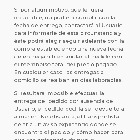
Si por algún motivo, que le fuera
imputable, no pudiera cumplir con la
fecha de entrega, contactará al Usuario
para informarle de esta circunstancia y,
éste podrá elegir seguir adelante con la
compra estableciendo una nueva fecha
de entrega o bien anular el pedido con
el reembolso total del precio pagado.
En cualquier caso, las entregas a
domicilio se realizan en días laborables.
Si resultara imposible efectuar la
entrega del pedido por ausencia del
Usuario, el pedido podría ser devuelto al
almacén. No obstante, el transportista
dejaría un aviso explicando dónde se
encuentra el pedido y cómo hacer para