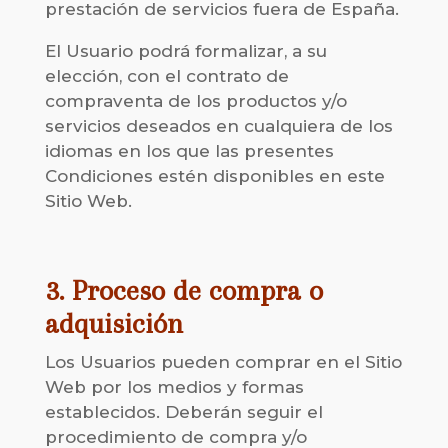
prestación de servicios fuera de España.
El Usuario podrá formalizar, a su
elección, con el contrato de
compraventa de los productos y/o
servicios deseados en cualquiera de los
idiomas en los que las presentes
Condiciones estén disponibles en este
Sitio Web.
3. Proceso de compra o
adquisición
Los Usuarios pueden comprar en el Sitio
Web por los medios y formas
establecidos. Deberán seguir el
procedimiento de compra y/o