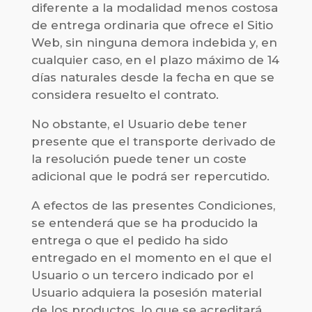
diferente a la modalidad menos costosa
de entrega ordinaria que ofrece el Sitio
Web, sin ninguna demora indebida y, en
cualquier caso, en el plazo máximo de 14
días naturales desde la fecha en que se
considera resuelto el contrato.
No obstante, el Usuario debe tener
presente que el transporte derivado de
la resolución puede tener un coste
adicional que le podrá ser repercutido.
A efectos de las presentes Condiciones,
se entenderá que se ha producido la
entrega o que el pedido ha sido
entregado en el momento en el que el
Usuario o un tercero indicado por el
Usuario adquiera la posesión material
de los productos, lo que se acreditará