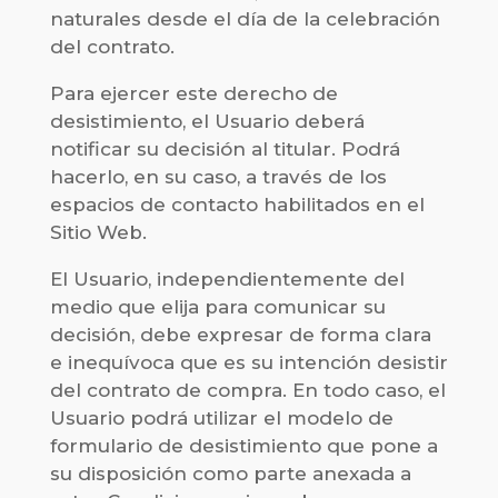
naturales desde el día de la celebración
del contrato.
Para ejercer este derecho de
desistimiento, el Usuario deberá
notificar su decisión al titular. Podrá
hacerlo, en su caso, a través de los
espacios de contacto habilitados en el
Sitio Web.
El Usuario, independientemente del
medio que elija para comunicar su
decisión, debe expresar de forma clara
e inequívoca que es su intención desistir
del contrato de compra. En todo caso, el
Usuario podrá utilizar el modelo de
formulario de desistimiento que pone a
su disposición como parte anexada a