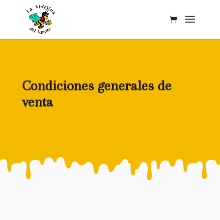
Condiciones generales de
venta