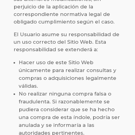
perjuicio de la aplicación de la
correspondiente normativa legal de
obligado cumplimiento según el caso.
El Usuario asume su responsabilidad de
un uso correcto del Sitio Web. Esta
responsabilidad se extenderá a:
Hacer uso de este Sitio Web
únicamente para realizar consultas y
compras o adquisiciones legalmente
válidas.
No realizar ninguna compra falsa o
fraudulenta. Si razonablemente se
pudiera considerar que se ha hecho
una compra de esta índole, podría ser
anulada y se informaría a las
autoridades pertinentes.