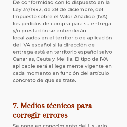
De conformidad con lo dispuesto en la
Ley 37/1992, de 28 de diciembre, del
Impuesto sobre el Valor Añadido (IVA),
los pedidos de compra para su entrega
y/o prestación se entenderán
localizados en el territorio de aplicación
del IVA español si la dirección de
entrega está en territorio español salvo
Canarias, Ceuta y Melilla. El tipo de IVA
aplicable será el legalmente vigente en
cada momento en función del artículo
concreto de que se trate.
7. Medios técnicos para
corregir errores
Se pone en conocimiento del Usuario