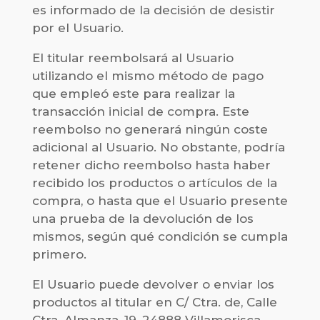
es informado de la decisión de desistir
por el Usuario.
El titular reembolsará al Usuario
utilizando el mismo método de pago
que empleó este para realizar la
transacción inicial de compra. Este
reembolso no generará ningún coste
adicional al Usuario. No obstante, podría
retener dicho reembolso hasta haber
recibido los productos o artículos de la
compra, o hasta que el Usuario presente
una prueba de la devolución de los
mismos, según qué condición se cumpla
primero.
El Usuario puede devolver o enviar los
productos al titular en C/ Ctra. de, Calle