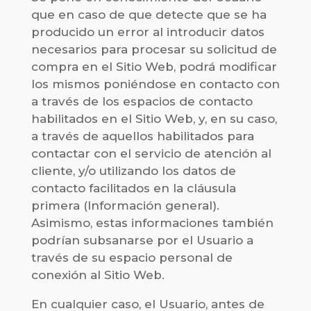
que en caso de que detecte que se ha
producido un error al introducir datos
necesarios para procesar su solicitud de
compra en el Sitio Web, podrá modificar
los mismos poniéndose en contacto con
a través de los espacios de contacto
habilitados en el Sitio Web, y, en su caso,
a través de aquellos habilitados para
contactar con el servicio de atención al
cliente, y/o utilizando los datos de
contacto facilitados en la cláusula
primera (Información general).
Asimismo, estas informaciones también
podrían subsanarse por el Usuario a
través de su espacio personal de
conexión al Sitio Web.
En cualquier caso, el Usuario, antes de