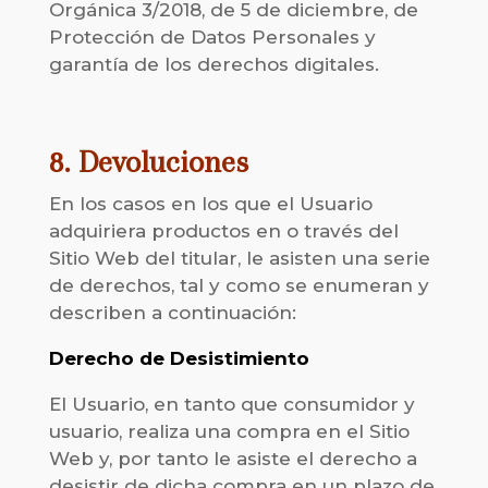
Orgánica 3/2018, de 5 de diciembre, de
Protección de Datos Personales y
garantía de los derechos digitales.
8. Devoluciones
En los casos en los que el Usuario
adquiriera productos en o través del
Sitio Web del titular, le asisten una serie
de derechos, tal y como se enumeran y
describen a continuación:
Derecho de Desistimiento
El Usuario, en tanto que consumidor y
usuario, realiza una compra en el Sitio
Web y, por tanto le asiste el derecho a
desistir de dicha compra en un plazo de