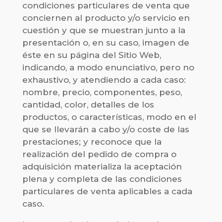
condiciones particulares de venta que
conciernen al producto y/o servicio en
cuestión y que se muestran junto a la
presentación o, en su caso, imagen de
éste en su página del Sitio Web,
indicando, a modo enunciativo, pero no
exhaustivo, y atendiendo a cada caso:
nombre, precio, componentes, peso,
cantidad, color, detalles de los
productos, o características, modo en el
que se llevarán a cabo y/o coste de las
prestaciones; y reconoce que la
realización del pedido de compra o
adquisición materializa la aceptación
plena y completa de las condiciones
particulares de venta aplicables a cada
caso.