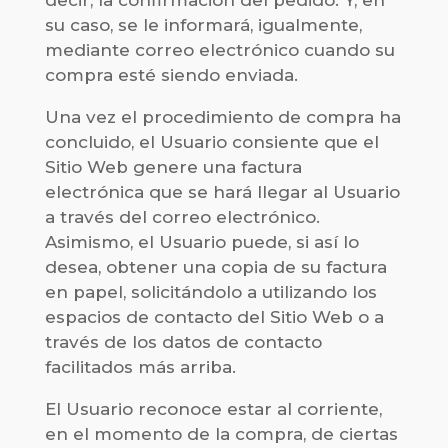
decir, la confirmación del pedido. Y, en
su caso, se le informará, igualmente,
mediante correo electrónico cuando su
compra esté siendo enviada.
Una vez el procedimiento de compra ha
concluido, el Usuario consiente que el
Sitio Web genere una factura
electrónica que se hará llegar al Usuario
a través del correo electrónico.
Asimismo, el Usuario puede, si así lo
desea, obtener una copia de su factura
en papel, solicitándolo a utilizando los
espacios de contacto del Sitio Web o a
través de los datos de contacto
facilitados más arriba.
El Usuario reconoce estar al corriente,
en el momento de la compra, de ciertas