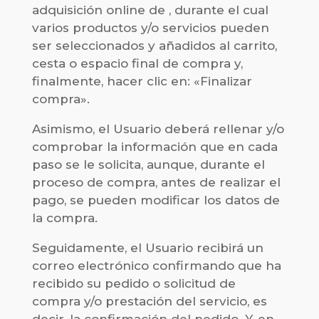
adquisición online de , durante el cual
varios productos y/o servicios pueden
ser seleccionados y añadidos al carrito,
cesta o espacio final de compra y,
finalmente, hacer clic en: «Finalizar
compra».
Asimismo, el Usuario deberá rellenar y/o
comprobar la información que en cada
paso se le solicita, aunque, durante el
proceso de compra, antes de realizar el
pago, se pueden modificar los datos de
la compra.
Seguidamente, el Usuario recibirá un
correo electrónico confirmando que ha
recibido su pedido o solicitud de
compra y/o prestación del servicio, es