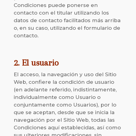
Condiciones puede ponerse en
contacto con el titular utilizando los
datos de contacto facilitados más arriba
o, en su caso, utilizando el formulario de
contacto.
2. El usuario
El acceso, la navegación y uso del Sitio
Web, confiere la condición de usuario
(en adelante referido, indistintamente,
individualmente como Usuario o
conjuntamente como Usuarios), por lo
que se aceptan, desde que se inicia la
navegación por el Sitio Web, todas las
Condiciones aquí establecidas, así como
sus ulteriores modificaciones, sin