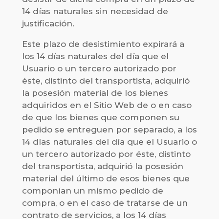
14 días naturales sin necesidad de
justificación.
Este plazo de desistimiento expirará a
los 14 días naturales del día que el
Usuario o un tercero autorizado por
éste, distinto del transportista, adquirió
la posesión material de los bienes
adquiridos en el Sitio Web de o en caso
de que los bienes que componen su
pedido se entreguen por separado, a los
14 días naturales del día que el Usuario o
un tercero autorizado por éste, distinto
del transportista, adquirió la posesión
material del último de esos bienes que
componían un mismo pedido de
compra, o en el caso de tratarse de un
contrato de servicios, a los 14 días