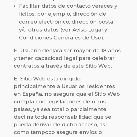
Facilitar datos de contacto veraces y
lícitos, por ejemplo, dirección de
correo electrónico, dirección postal
y/u otros datos (ver Aviso Legal y
Condiciones Generales de Uso).
El Usuario declara ser mayor de 18 años
y tener capacidad legal para celebrar
contratos a través de este Sitio Web.
El Sitio Web está dirigido
principalmente a Usuarios residentes
en España. no asegura que el Sitio Web
cumpla con legislaciones de otros
países, ya sea total o parcialmente.
declina toda responsabilidad que se
pueda derivar de dicho acceso, así
como tampoco asegura envíos o