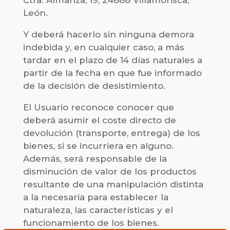
Ctra. Almanza, 19, 24888 Villamorisca,
León.
Y deberá hacerlo sin ninguna demora
indebida y, en cualquier caso, a más
tardar en el plazo de 14 días naturales a
partir de la fecha en que fue informado
de la decisión de desistimiento.
El Usuario reconoce conocer que
deberá asumir el coste directo de
devolución (transporte, entrega) de los
bienes, si se incurriera en alguno.
Además, será responsable de la
disminución de valor de los productos
resultante de una manipulación distinta
a la necesaria para establecer la
naturaleza, las características y el
funcionamiento de los bienes.