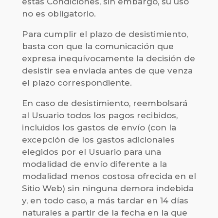
estas Condiciones, sin embargo, su uso
no es obligatorio.
Para cumplir el plazo de desistimiento,
basta con que la comunicación que
expresa inequívocamente la decisión de
desistir sea enviada antes de que venza
el plazo correspondiente.
En caso de desistimiento, reembolsará
al Usuario todos los pagos recibidos,
incluidos los gastos de envío (con la
excepción de los gastos adicionales
elegidos por el Usuario para una
modalidad de envío diferente a la
modalidad menos costosa ofrecida en el
Sitio Web) sin ninguna demora indebida
y, en todo caso, a más tardar en 14 días
naturales a partir de la fecha en la que