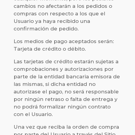
cambios no afectarán a los pedidos o
compras con respecto a los que el
Usuario ya haya recibido una
confirmación de pedido.
Los medios de pago aceptados serán:
Tarjeta de crédito o débito.
Las tarjetas de crédito estarán sujetas a
comprobaciones y autorizaciones por
parte de la entidad bancaria emisora de
las mismas, si dicha entidad no
autorizase el pago, no será responsable
por ningún retraso o falta de entrega y
no podrá formalizar ningún contrato
con el Usuario.
Una vez que reciba la orden de compra
por parte del Usuario a través del Sitio