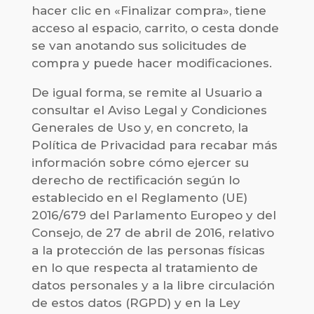
hacer clic en «Finalizar compra», tiene
acceso al espacio, carrito, o cesta donde
se van anotando sus solicitudes de
compra y puede hacer modificaciones.
De igual forma, se remite al Usuario a
consultar el Aviso Legal y Condiciones
Generales de Uso y, en concreto, la
Política de Privacidad para recabar más
información sobre cómo ejercer su
derecho de rectificación según lo
establecido en el Reglamento (UE)
2016/679 del Parlamento Europeo y del
Consejo, de 27 de abril de 2016, relativo
a la protección de las personas físicas
en lo que respecta al tratamiento de
datos personales y a la libre circulación
de estos datos (RGPD) y en la Ley