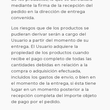
mediante la firma de la recepción del
pedido en la dirección de entrega
convenida.
Los riesgos que de los productos se
pudieran derivar serán a cargo del
Usuario a partir del momento de su
entrega. El Usuario adquiere la
propiedad de los productos cuando
recibe el pago completo de todas las
cantidades debidas en relación a la
compra o adquisición efectuada,
incluidos los gastos de envío, o bien en
el momento de la entrega, si ésta tiene
lugar en un momento posterior a la
recepción completa del importe objeto
de pago por el pedido.