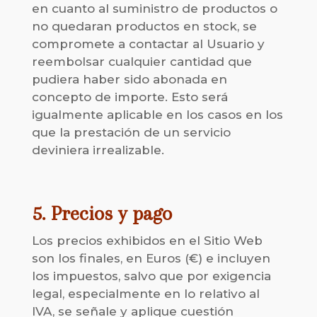
en cuanto al suministro de productos o
no quedaran productos en stock, se
compromete a contactar al Usuario y
reembolsar cualquier cantidad que
pudiera haber sido abonada en
concepto de importe. Esto será
igualmente aplicable en los casos en los
que la prestación de un servicio
deviniera irrealizable.
5. Precios y pago
Los precios exhibidos en el Sitio Web
son los finales, en Euros (€) e incluyen
los impuestos, salvo que por exigencia
legal, especialmente en lo relativo al
IVA, se señale y aplique cuestión