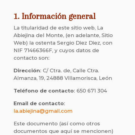
1. Información general
La titularidad de este sitio web, La
Abiejina del Monte, (en adelante, Sitio
Web) la ostenta Sergio Diez Diez, con
NIF 71466366F, y cuyos datos de
contacto son:
Dirección
: C/ Ctra. de, Calle Ctra.
Almanza, 19, 24888 Villamorisca, León
Teléfono de contacto
: 650 671 304
Email de contacto
:
la.abiejina@gmail.com
Este documento (así como otros
documentos que aquí se mencionen)