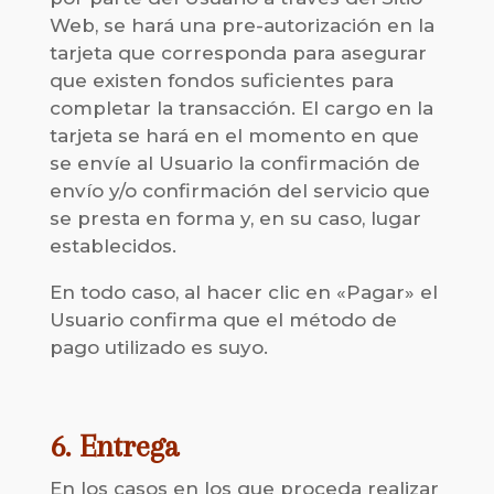
Web, se hará una pre-autorización en la
tarjeta que corresponda para asegurar
que existen fondos suficientes para
completar la transacción. El cargo en la
tarjeta se hará en el momento en que
se envíe al Usuario la confirmación de
envío y/o confirmación del servicio que
se presta en forma y, en su caso, lugar
establecidos.
En todo caso, al hacer clic en «Pagar» el
Usuario confirma que el método de
pago utilizado es suyo.
6. Entrega
En los casos en los que proceda realizar