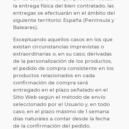
la entrega física del bien contratado, las
entregas se efectuarán en el ámbito del
siguiente territorio: España (Península y
Baleares).
Exceptuando aquellos casos en los que
existan circunstancias imprevistas o
extraordinarias o, en su caso, derivadas
de la personalización de los productos,
el pedido de compra consistente en los
productos relacionados en cada
confirmación de compra será
entregado en el plazo señalado en el
Sitio Web según el método de envío
seleccionado por el Usuario y, en todo
caso, en el plazo máximo de 1 semana
días naturales a contar desde la fecha
de la confirmación del pedido.