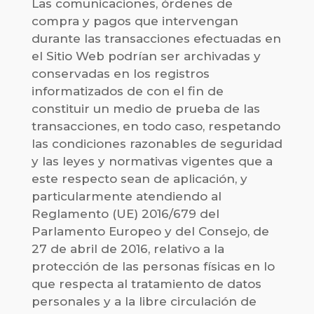
Las comunicaciones, órdenes de
compra y pagos que intervengan
durante las transacciones efectuadas en
el Sitio Web podrían ser archivadas y
conservadas en los registros
informatizados de con el fin de
constituir un medio de prueba de las
transacciones, en todo caso, respetando
las condiciones razonables de seguridad
y las leyes y normativas vigentes que a
este respecto sean de aplicación, y
particularmente atendiendo al
Reglamento (UE) 2016/679 del
Parlamento Europeo y del Consejo, de
27 de abril de 2016, relativo a la
protección de las personas físicas en lo
que respecta al tratamiento de datos
personales y a la libre circulación de