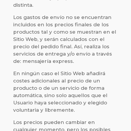
distinta.
Los gastos de envío no se encuentran
incluidos en los precios finales de los
productos tal y como se muestran en el
Sitio Web, y serán calculados con el
precio del pedido final. Así, realiza los
servicios de entrega y/o envío a través
de: mensajería express.
En ningún caso el Sitio Web añadirá
costes adicionales al precio de un
producto o de un servicio de forma
automática, sino solo aquellos que el
Usuario haya seleccionado y elegido
voluntaria y libremente.
Los precios pueden cambiar en
cualquier momento, pero los posibles