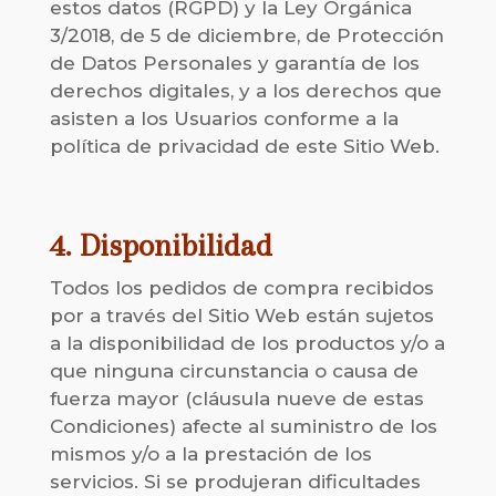
estos datos (RGPD) y la Ley Orgánica
3/2018, de 5 de diciembre, de Protección
de Datos Personales y garantía de los
derechos digitales, y a los derechos que
asisten a los Usuarios conforme a la
política de privacidad de este Sitio Web.
4. Disponibilidad
Todos los pedidos de compra recibidos
por a través del Sitio Web están sujetos
a la disponibilidad de los productos y/o a
que ninguna circunstancia o causa de
fuerza mayor (cláusula nueve de estas
Condiciones) afecte al suministro de los
mismos y/o a la prestación de los
servicios. Si se produjeran dificultades