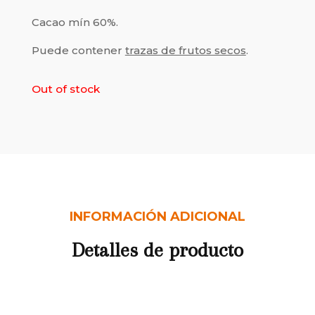
Cacao mín 60%.
Puede contener
trazas de frutos secos
.
Out of stock
INFORMACIÓN ADICIONAL
Detalles de producto