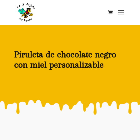
Piruleta de chocolate negro
con miel personalizable