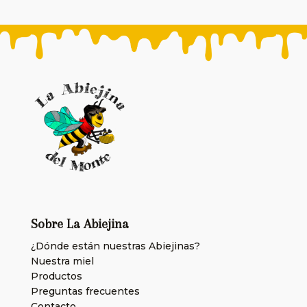
Sobre La Abiejina
¿Dónde están nuestras Abiejinas?
Nuestra miel
Productos
Preguntas frecuentes
Contacto