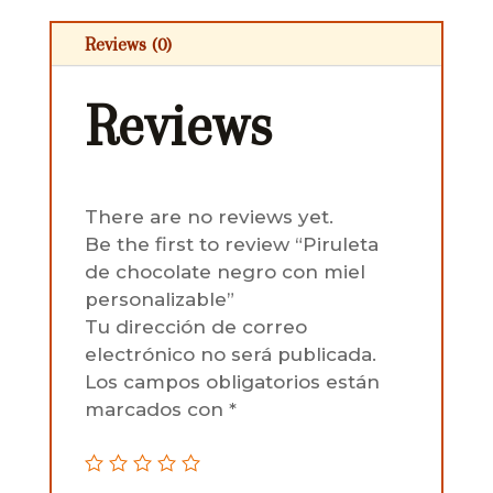
Reviews (0)
Reviews
There are no reviews yet.
Be the first to review “Piruleta
de chocolate negro con miel
personalizable”
Tu dirección de correo
electrónico no será publicada.
Los campos obligatorios están
marcados con
*