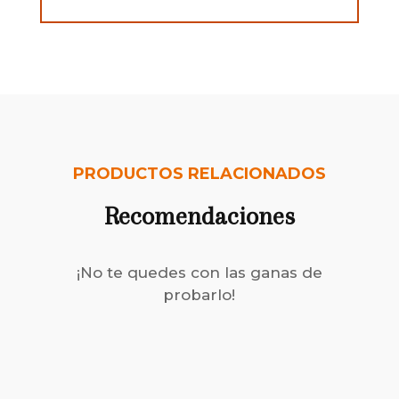
PRODUCTOS RELACIONADOS
Recomendaciones
¡No te quedes con las ganas de
probarlo!