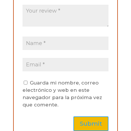
Guarda mi nombre, correo
electrónico y web en este
navegador para la próxima vez
que comente.