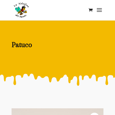
Patuco