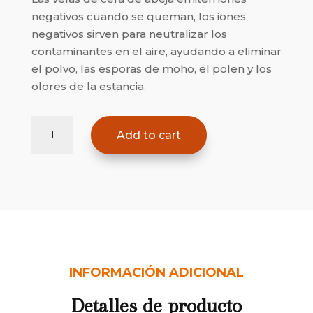
negativos cuando se queman, los iones
negativos sirven para neutralizar los
contaminantes en el aire, ayudando a eliminar
el polvo, las esporas de moho, el polen y los
olores de la estancia.
Patuco
Add to cart
quantity
INFORMACIÓN ADICIONAL
Detalles de producto