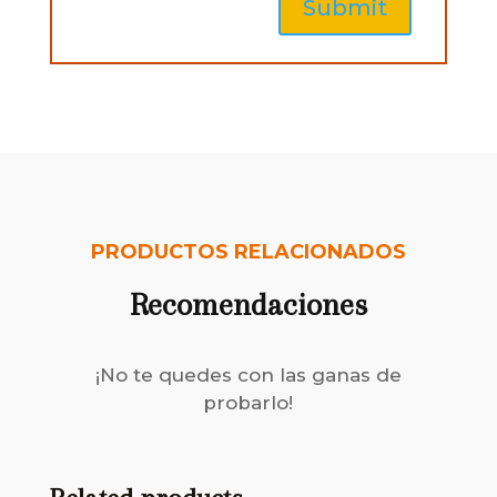
PRODUCTOS RELACIONADOS
Recomendaciones
¡No te quedes con las ganas de
probarlo!