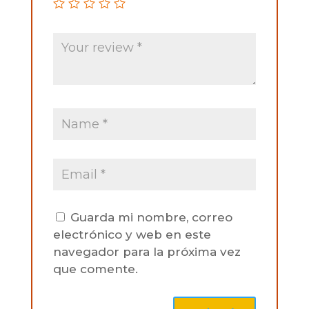
Guarda mi nombre, correo
electrónico y web en este
navegador para la próxima vez
que comente.