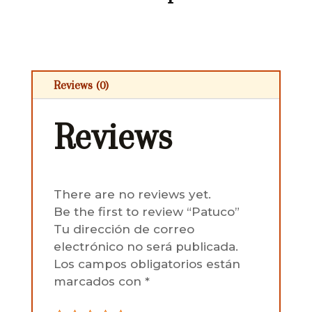
Reviews (0)
Reviews
There are no reviews yet.
Be the first to review “Patuco”
Tu dirección de correo
electrónico no será publicada.
Los campos obligatorios están
marcados con
*