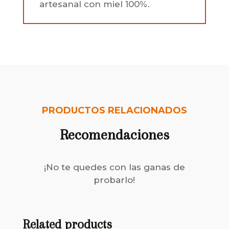
artesanal con miel 100%.
PRODUCTOS RELACIONADOS
Recomendaciones
¡No te quedes con las ganas de
probarlo!
Related products