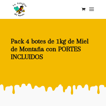
Pack 4 botes de 1kg de Miel
de Montaña con PORTES
INCLUIDOS