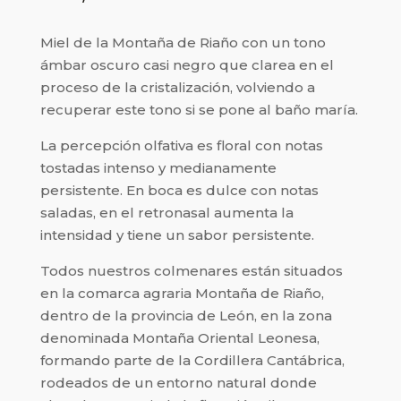
Miel de la Montaña de Riaño con un tono
ámbar oscuro casi negro que clarea en el
proceso de la cristalización, volviendo a
recuperar este tono si se pone al baño maría.
La percepción olfativa es floral con notas
tostadas intenso y medianamente
persistente. En boca es dulce con notas
saladas, en el retronasal aumenta la
intensidad y tiene un sabor persistente.
Todos nuestros colmenares están situados
en la comarca agraria Montaña de Riaño,
dentro de la provincia de León, en la zona
denominada Montaña Oriental Leonesa,
formando parte de la Cordillera Cantábrica,
rodeados de un entorno natural donde