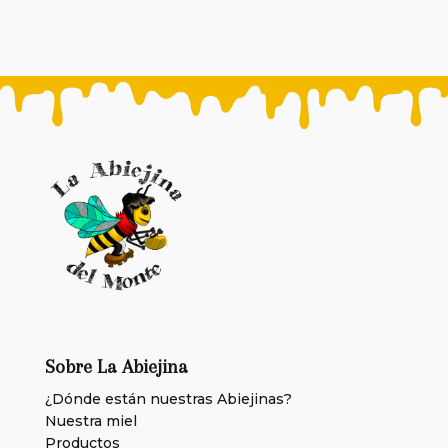
Sobre La Abiejina
¿Dónde están nuestras Abiejinas?
Nuestra miel
Productos