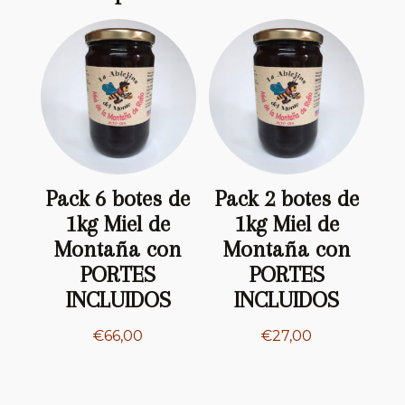
Pack 6 botes de
Pack 2 botes de
1kg Miel de
1kg Miel de
Montaña con
Montaña con
PORTES
PORTES
INCLUIDOS
INCLUIDOS
€
66,00
€
27,00