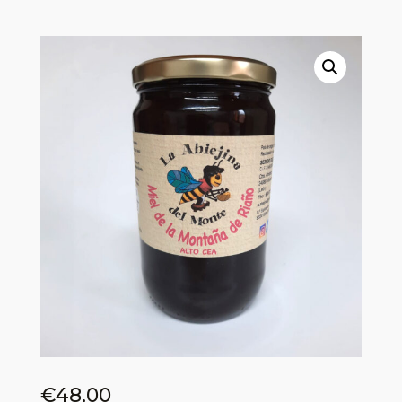
€
48,00